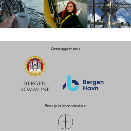
Arrangert av:
Prosjektleverandør: