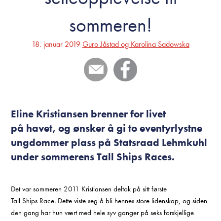
sommeren!
18. januar 2019
Guro Jåstad og Karolina Sadowska
Eline Kristiansen brenner for livet
på havet, og ønsker å gi to eventyrlystne
ungdommer plass på Statsraad Lehmkuhl
under sommerens Tall Ships Races.
Det var sommeren 2011 Kristiansen deltok på sitt første
Tall Ships Race. Dette viste seg å bli hennes store lidenskap, og siden
den gang har hun vært med hele syv ganger på seks forskjellige