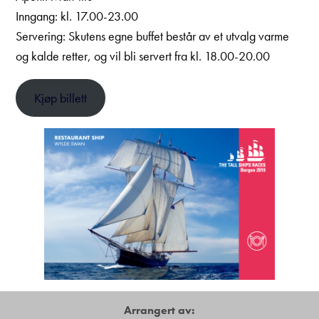
Inngang: kl. 17.00-23.00
Servering: Skutens egne buffet består av et utvalg varme
og kalde retter, og vil bli servert fra kl. 18.00-20.00
Kjøp billett
Arrangert av: