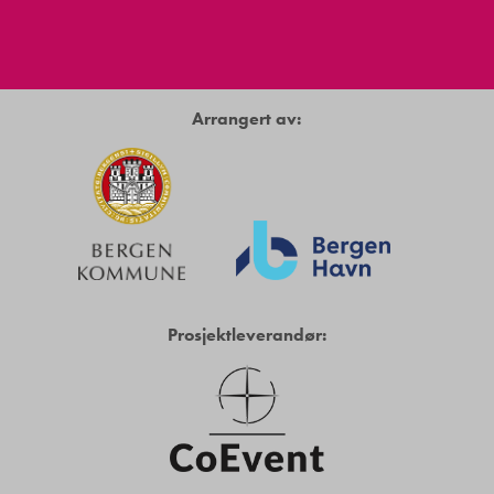
Arrangert av:
Prosjektleverandør: