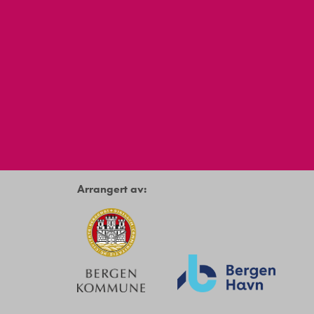
Arrangert av: