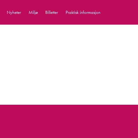
Nyheter
Miljø
Billetter
Praktisk informasjon